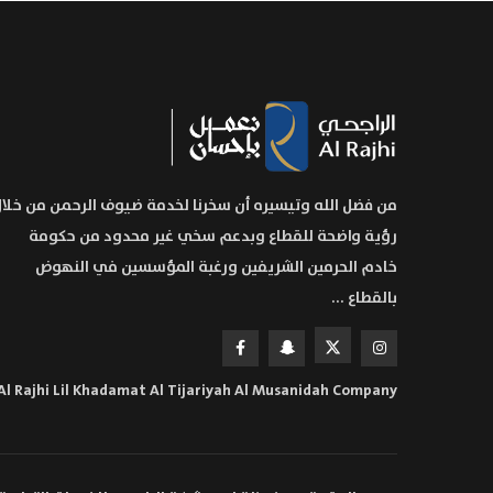
من فضل الله وتيسيره أن سخرنا لخدمة ضيوف الرحمن من خلا
رؤية واضحة للقطاع وبدعم سخي غير محدود من حكومة
خادم الحرمين الشريفين ورغبة المؤسسين في النهوض
بالقطاع ...
Al Rajhi Lil Khadamat Al Tijariyah Al Musanidah Company