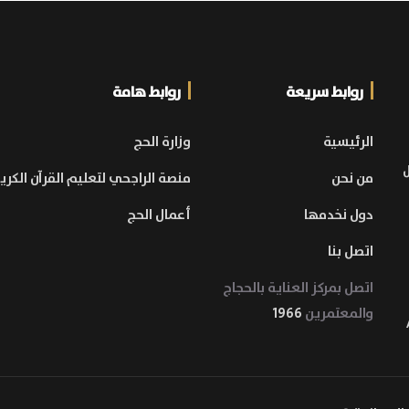
روابط سريعة
روابط هامة
الرئيسية
وزارة الحج
ل
من نحن
منصة الراجحي لتعليم القرآن الكري
دول نخدمها
أعمال الحج
اتصل بنا
اتصل بمركز العناية بالحجاج
والمعتمرين
1966