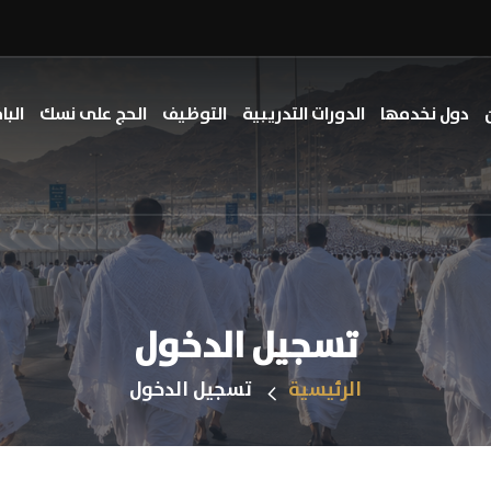
دول نخدمها
الدورات التدريبية
التوظيف
الحج على نسك
البا
تسجيل الدخول
الرئيسية
تسجيل الدخول