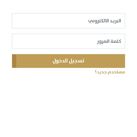
تسجيل الدخول
مستخدم جديد؟