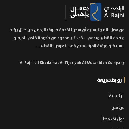
من فضل الله وتيسيره أن سخرنا لخدمة ضيوف الرحمن من خلال رؤية
واضحة للقطاع وبدعم سخي غير محدود من حكومة خادم الحرمين
الشريفين ورغبة المؤسسين في النهوض بالقطاع ...
Al Rajhi Lil Khadamat Al Tijariyah Al Musanidah Company
روابط سريعة
الرئيسية
من نحن
دول نخدمها