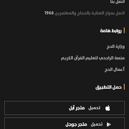
اتصل بنا
اتصل بمركز العناية بالحجاج والمعتمرين
1966
روابط هامة
وزارة الحج
منصة الراجحي لتعليم القرآن الكريم
أعمال الحج
حمل التطبيق
تحميل
متجر آبل
تحميل
متجر جوجل