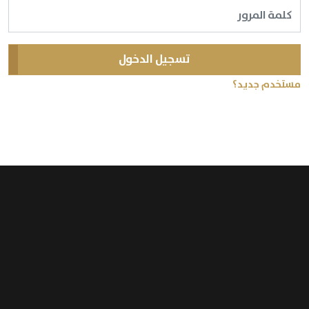
تسجيل الدخول
مستخدم جديد؟